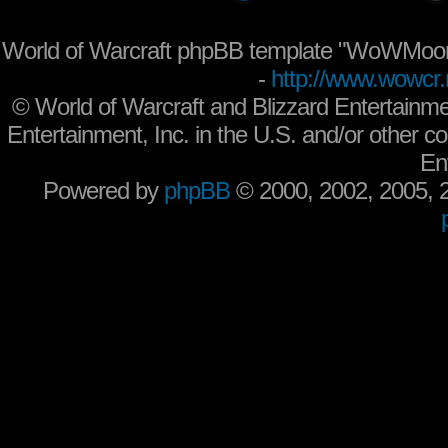
World of Warcraft phpBB template "WoWMoon
-
http://www.wowcr.
©
World of Warcraft and Blizzard Entertainme
Entertainment, Inc. in the U.S. and/or other co
En
Powered by
phpBB
© 2000, 2002, 2005,