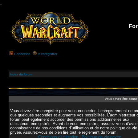
-
For
Connexion
M’enregistrer
Index du forum
Vous devez être connec
Vous devez être enregistré pour vous connecter. L’enregistrement ne p
que quelques secondes et augmente vos possibilités. L’administrateur 
forum peut également accorder des permissions additionnelles aux
utilisateurs enregistrés. Avant de vous enregistrer, assurez-vous d’avoir
connaissance de nos conditions d’utilisation et de notre politique de vie
privée. Assurez-vous de bien lire tout le règlement du forum.
Conditions d’utilisation
|
Politique de vie privée