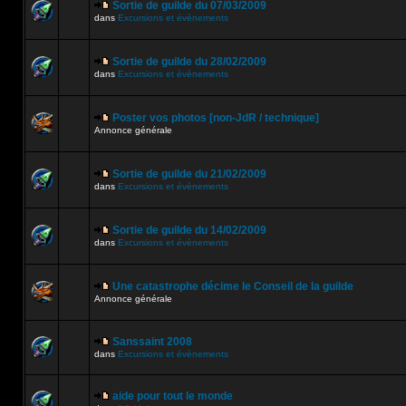
Sortie de guilde du 07/03/2009
dans
Excursions et évènements
Sortie de guilde du 28/02/2009
dans
Excursions et évènements
Poster vos photos [non-JdR / technique]
Annonce générale
Sortie de guilde du 21/02/2009
dans
Excursions et évènements
Sortie de guilde du 14/02/2009
dans
Excursions et évènements
Une catastrophe décime le Conseil de la guilde
Annonce générale
Sanssaint 2008
dans
Excursions et évènements
aide pour tout le monde