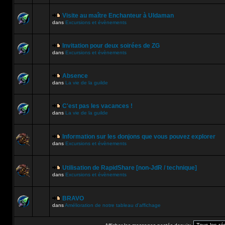
Visite au maître Enchanteur à Uldaman
dans
Excursions et évènements
Invitation pour deux soirées de ZG
dans
Excursions et évènements
Absence
dans
La vie de la guilde
C'est pas les vacances !
dans
La vie de la guilde
Information sur les donjons que vous pouvez explorer
dans
Excursions et évènements
Utilisation de RapidShare [non-JdR / technique]
dans
Excursions et évènements
BRAVO
dans
Amélioration de notre tableau d'affichage