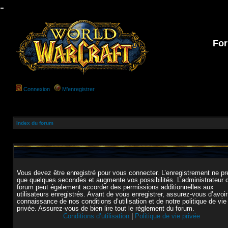
-
For
Connexion
M’enregistrer
Index du forum
Vous devez être enregistré pour vous connecter. L’enregistrement ne p
que quelques secondes et augmente vos possibilités. L’administrateur 
forum peut également accorder des permissions additionnelles aux
utilisateurs enregistrés. Avant de vous enregistrer, assurez-vous d’avoir
connaissance de nos conditions d’utilisation et de notre politique de vie
privée. Assurez-vous de bien lire tout le règlement du forum.
Conditions d’utilisation
|
Politique de vie privée