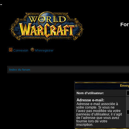
-
For
Connexion
M’enregistrer
Index du forum
Envoy
Nom d’utilisateur:
Adresse e-mail:
Adresse e-mail associée à
votre compte. Si vous ne
l’avez pas modifiée via votre
panneau d’utilisateur, il s’agit
de l’adresse que vous avez
fournie lors de votre
inscription.