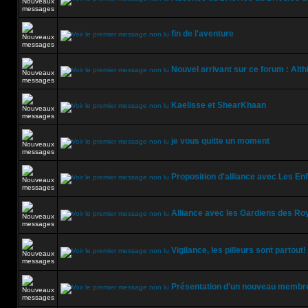
fin de l'aventure
Nouvel arrivant sur ce forum : Alth
Kaelisse et ShearKhaan
je vous quitte un moment
Proposition d'alliance avec Les En
Alliance avec les Gardiens des R
Vigilance, les pilleurs sont partout
Présentation d'un nouveau membr