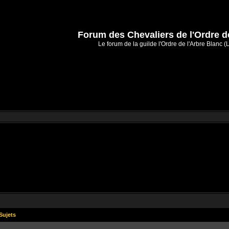
Forum des Chevaliers de l'Ordre d
Le forum de la guilde l'Ordre de l'Arbre Blanc (
Sujets