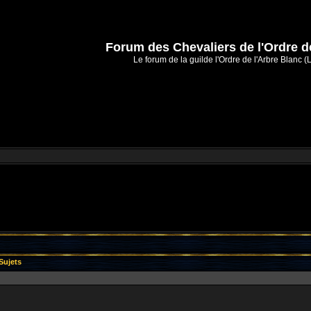
Forum des Chevaliers de l'Ordre d
Le forum de la guilde l'Ordre de l'Arbre Blanc (
Sujets