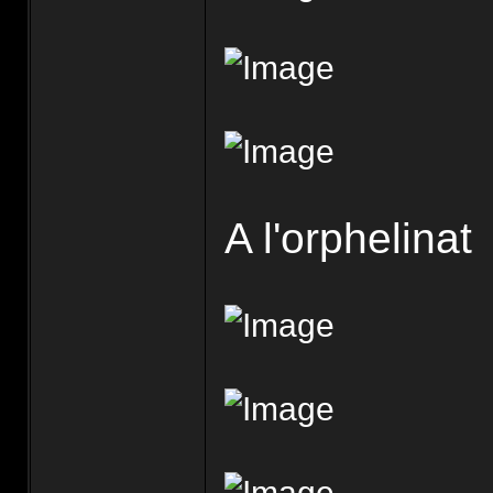
A l'orphelinat