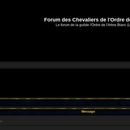
Forum des Chevaliers de l'Ordre d
Le forum de la guilde l'Ordre de l'Arbre Blanc (
Message
on