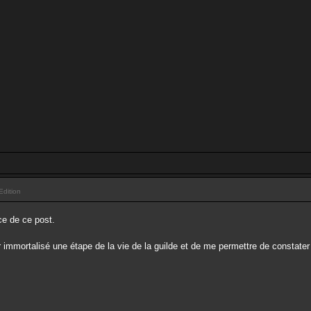
Edition
ce de ce post.
 immortalisé une étape de la vie de la guilde et de me permettre de constater d