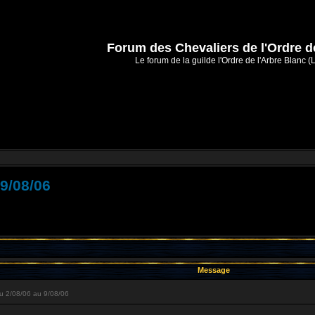
Forum des Chevaliers de l'Ordre d
Le forum de la guilde l'Ordre de l'Arbre Blanc (
 9/08/06
Message
du 2/08/06 au 9/08/06