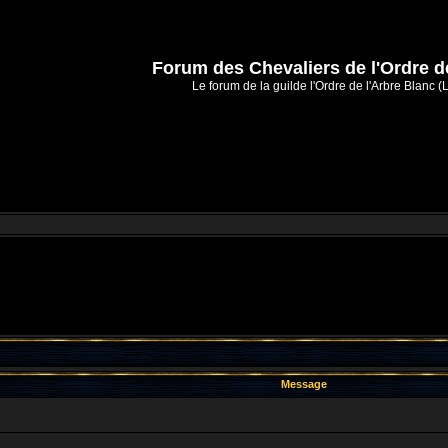
Forum des Chevaliers de l'Ordre d
Le forum de la guilde l'Ordre de l'Arbre Blanc (
Message