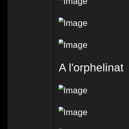
A l'orphelinat